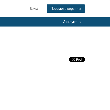
Вход
Просмотр корзины
Аккаунт