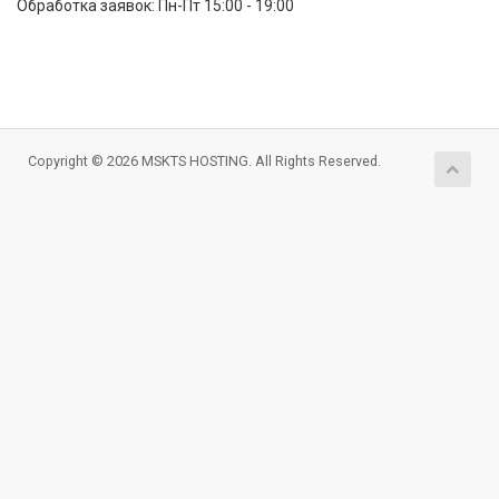
Обработка заявок: Пн-Пт 15:00 - 19:00
Copyright © 2026 MSKTS HOSTING. All Rights Reserved.